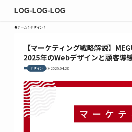
LOG-LOG-LOG
ホーム
デザイン
【マーケティング戦略解説】MEGUM
2025年のWebデザインと顧客導
デザイン
2025.04.28