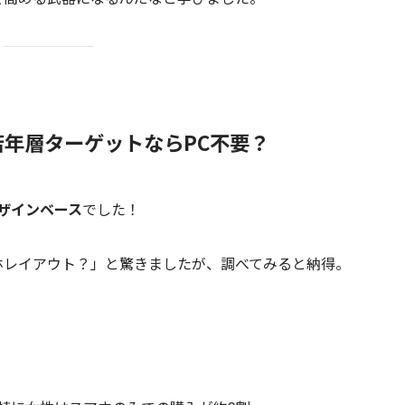
年層ターゲットならPC不要？
ザインベース
でした！
ホレイアウト？」と驚きましたが、調べてみると納得。