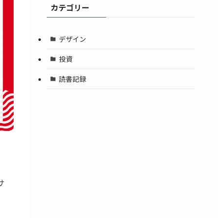
カテゴリー
デザイン
投資
読書記録
サ