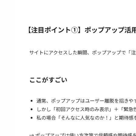
【注目ポイント①】ポップアップ活
サイトにアクセスした瞬間、ポップアップで「注
ここがすごい
通常、ポップアップはユーザー離脱を招きや
しかし「初回アクセス時のみ表示」＋「緊急
私の場合「そんなに人気なのか！」と期待感
→ ポップアップは使い方次第で信頼感や期待感