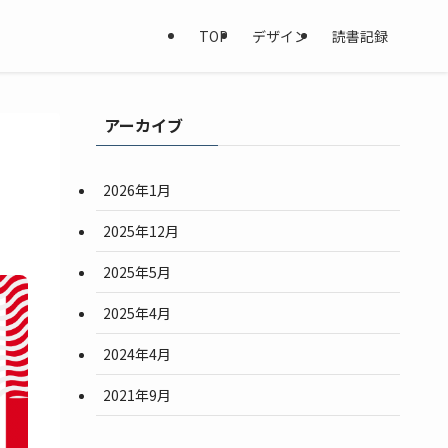
TOP
デザイン
読書記録
アーカイブ
2026年1月
2025年12月
2025年5月
2025年4月
2024年4月
2021年9月