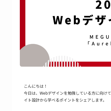
こんにちは！
今日は、Webデザインを勉強している方に向けて、
イト設計から学べるポイントをシェアします。