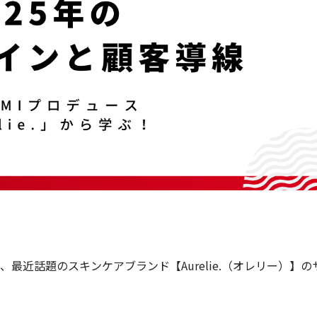
最近話題のスキンケアブランド【Aurelie.（オレリー）】の