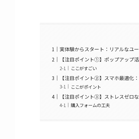
実体験からスタート：リアルなユ
【注目ポイント①】ポップアップ
ここがすごい
【注目ポイント②】スマホ最適化：
ここがポイント
【注目ポイント③】ストレスゼロ
購入フォームの工夫