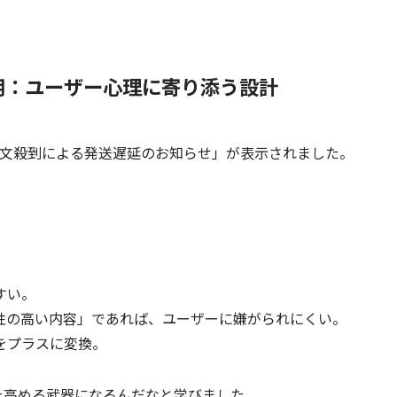
用：ユーザー心理に寄り添う設計
文殺到による発送遅延のお知らせ」が表示されました。
すい。
性の高い内容」であれば、ユーザーに嫌がられにくい。
をプラスに変換。
を高める武器になるんだなと学びました。