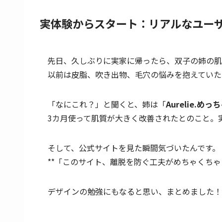
実体験からスタート：リアルなユー
先日、久しぶりに実家に帰ったら、双子の姉の肌
以前は皮脂、吹き出物、毛穴の悩みを抱えていた
「なにこれ？」と聞くと、姉は「
Aurelie.め
3カ月使って肌質が大きく改善されたとのこと。
そして、公式サイトを見た瞬間気づいたんです。
**「このサイト、離脱を防ぐ工夫がめちゃくちゃ
デザインの勉強にもなると思い、まとめました！